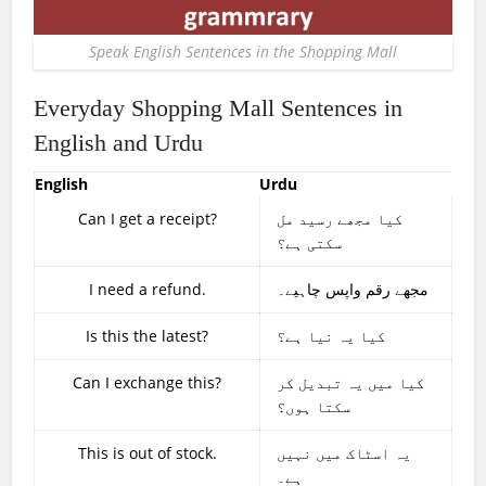
Speak English Sentences in the Shopping Mall
Everyday Shopping Mall Sentences in
English and Urdu
English
Urdu
Can I get a receipt?
کیا مجھے رسید مل
سکتی ہے؟
I need a refund.
مجھے رقم واپس چاہیے۔
Is this the latest?
کیا یہ نیا ہے؟
Can I exchange this?
کیا میں یہ تبدیل کر
سکتا ہوں؟
This is out of stock.
یہ اسٹاک میں نہیں
ہے۔