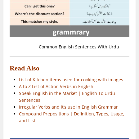
Common English Sentences With Urdu
Read Also
List of Kitchen items used for cooking with images
A to Z List of Action Verbs in English
Speak English in the Market | English To Urdu
Sentences
Irregular Verbs and it’s use in English Grammar
Compound Prepositions | Definition, Types, Usage,
and List