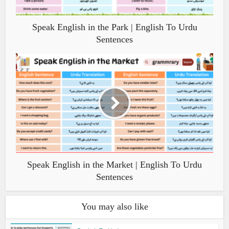
Speak English in the Park | English To Urdu
Sentences
Speak English in the Market | English To Urdu
Sentences
You may also like