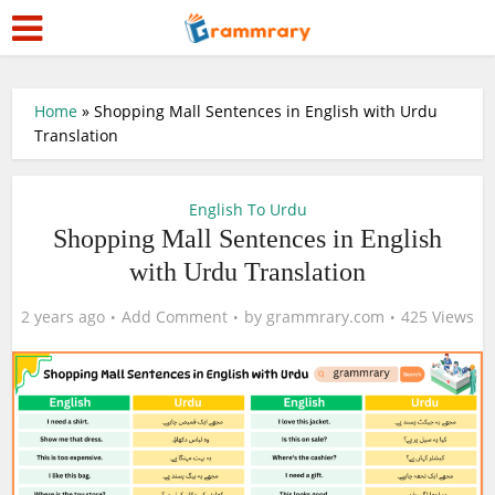
Home
»
Shopping Mall Sentences in English with Urdu
Translation
English To Urdu
Shopping Mall Sentences in English
with Urdu Translation
2 years ago
Add Comment
by
grammrary.com
425 Views