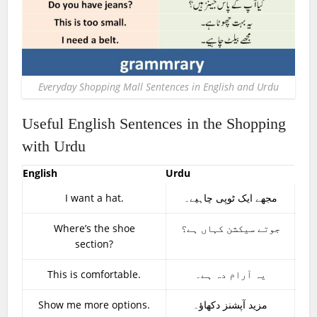
Everyday Shopping Mall Sentences in English and Urdu
Useful English Sentences in the Shopping
with Urdu
English
Urdu
I want a hat.
مجھے ایک ٹوپی چاہیے۔
Where’s the shoe
جوتے سیکشن کہاں ہے؟
section?
This is comfortable.
یہ آرام دہ ہے۔
Show me more options.
مزید آپشنز دکھاؤ۔