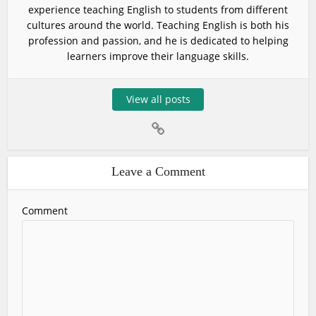
experience teaching English to students from different
cultures around the world. Teaching English is both his
profession and passion, and he is dedicated to helping
learners improve their language skills.
View all posts
Leave a Comment
Comment