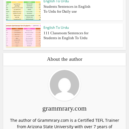
English To Urdu
Students Sentences in English
To Urdu for Daily use
English To Urdu
111 Classroom Sentences for
Students in English To Urdu
About the author
grammrary.com
The author of Grammrary.com is a Certified TEFL Trainer
from Arizona State University with over 7 years of