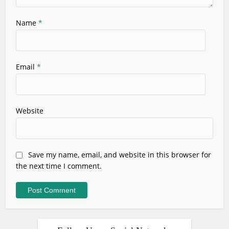
Name
*
Email
*
Website
Save my name, email, and website in this browser for
the next time I comment.